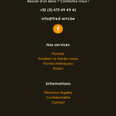
Besoin d’un devis ? Contactez-nous !
+32 (0) 473 49 49 41
info@fred-arts.be
Nos services
Portails
Escaliers & Garde-corps
Portes intérieures
Divers
Informations
Mentions légales
Confidentialité
Contact