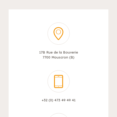
17B Rue de la Bouverie
7700 Mouscron (B)
+32 (0) 473 49 49 41