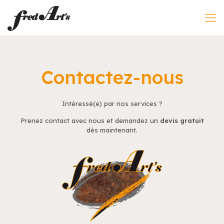
Contactez-nous
Intéressé(e) par nos services ?
Prenez contact avec nous et demandez un
devis gratuit
dès maintenant.