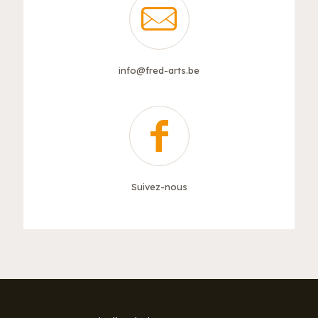
info@fred-arts.be
Suivez-nous